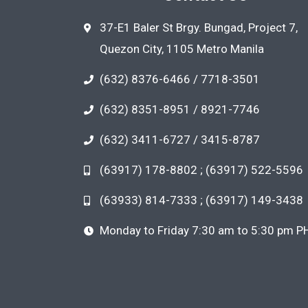
37-E1 Baler St Brgy. Bungad, Project 7,
Quezon City, 1105 Metro Manila
(632) 8376-6466 / 7718-3501
(632) 8351-8951 / 8921-7746
(632) 3411-6727 / 3415-8787
(63917) 178-8802 ; (63917) 522-5596
(63933) 814-7333 ; (63917) 149-3438
Monday to Friday 7:30 am to 5:30 pm P