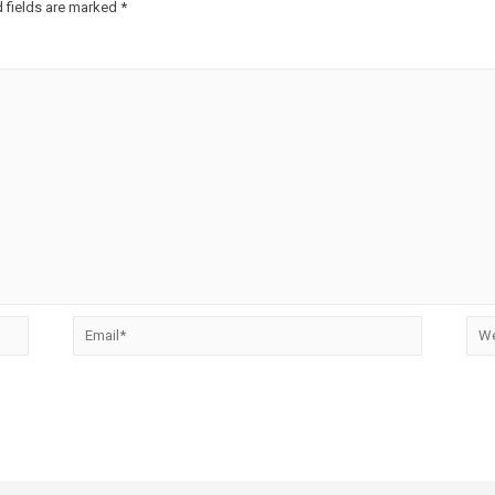
 fields are marked
*