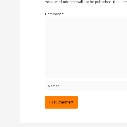
Your email address will not be published.
Required
Comment
*