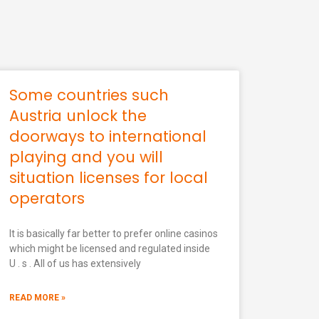
Some countries such
Austria unlock the
doorways to international
playing and you will
situation licenses for local
operators
It is basically far better to prefer online casinos
which might be licensed and regulated inside
U . s . All of us has extensively
READ MORE »