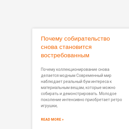
Почему собирательство
снова становится
востребованным
Почему коллекционирование снова
делается модным Современный мир
наблюдает реальный бум интереса к
материальным вещам, которые можно
собирать и демонстрировать. Молодое
поколение интенсивно приобретает ретро
игрушки,
READ MORE »