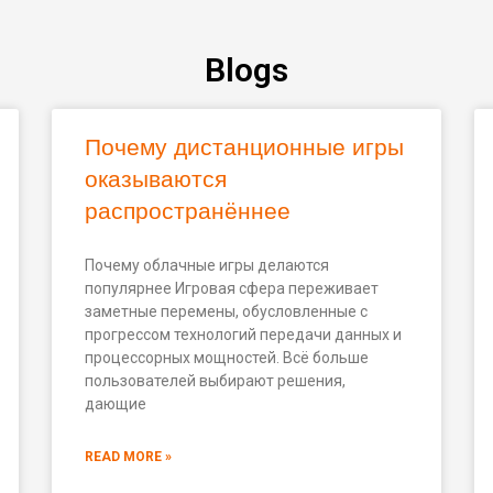
Blogs
Почему дистанционные игры
оказываются
распространённее
Почему облачные игры делаются
популярнее Игровая сфера переживает
заметные перемены, обусловленные с
прогрессом технологий передачи данных и
процессорных мощностей. Всё больше
пользователей выбирают решения,
дающие
READ MORE »