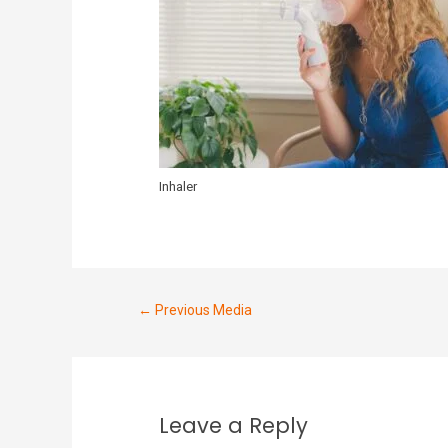
Inhaler
←
Previous Media
Leave a Reply