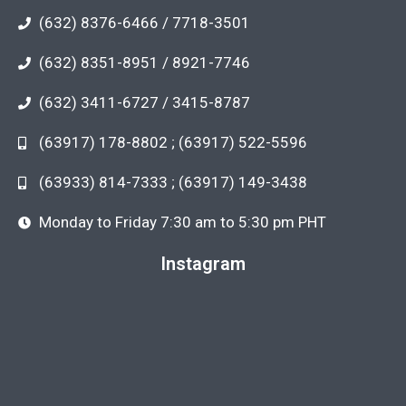
(632) 8376-6466 / 7718-3501
(632) 8351-8951 / 8921-7746
(632) 3411-6727 / 3415-8787
(63917) 178-8802 ; (63917) 522-5596
(63933) 814-7333 ; (63917) 149-3438
Monday to Friday 7:30 am to 5:30 pm PHT
Instagram