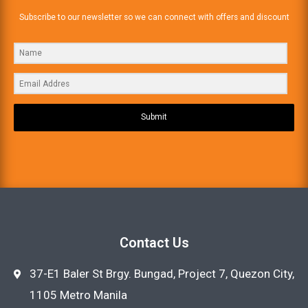
Subscribe to our newsletter so we can connect with offers and discount
Submit
Contact Us
37-E1 Baler St Brgy. Bungad, Project 7, Quezon City,
1105 Metro Manila