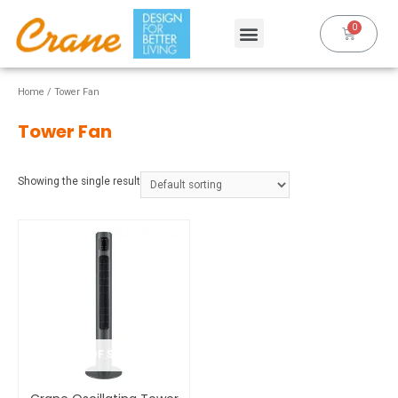
Home
/ Tower Fan
Tower Fan
Showing the single result
OUT OF STOCK