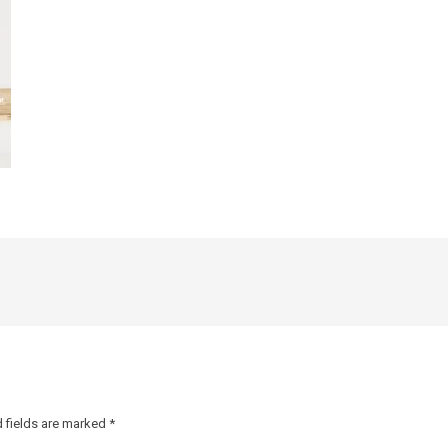
 fields are marked
*