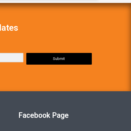
dates
Submit
Facebook Page