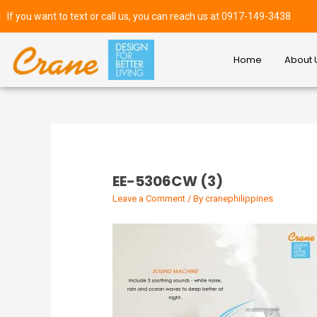
If you want to text or call us, you can reach us at 0917-149-3438
Home
About 
EE-5306CW (3)
Leave a Comment
/ By
cranephilippines