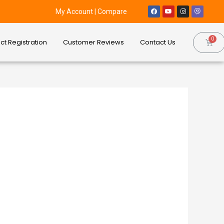
My Account
|
Compare
ct Registration
Customer Reviews
Contact Us