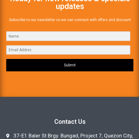
updates
Subscribe to our newsletter so we can connect with offers and discount
Submit
Contact Us
37-E1 Baler St Brgy. Bungad, Project 7, Quezon City,