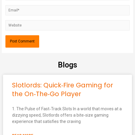
Blogs
Slotlords: Quick‑Fire Gaming for
the On‑The‑Go Player
1. The Pulse of Fast‑Track Slots In a world that moves at a
dizzying speed, Slotlords offers a bite‑size gaming
experience that satisfies the craving