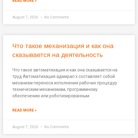
READ MORE »
August 7, 2026
No Comments
Что такое механизация и как она
сказывается на деятельность
Что такое автоматизация и как она сказывается на
труд Автоматизация адмирал х составляет собой
механизм переноса исполнения рабочих процедур
техническим механизмам, программному
обеспечению или роботизированным
READ MORE »
August 7, 2026
No Comments