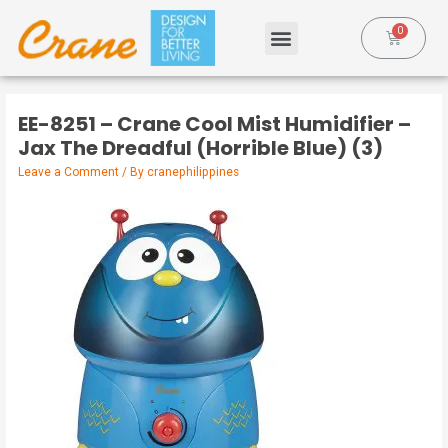
EE-8251 – Crane Cool Mist Humidifier –
Jax The Dreadful (Horrible Blue) (3)
Leave a Comment
/ By
cranephilippines