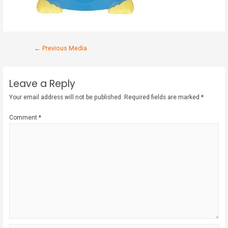
←
Previous Media
Leave a Reply
Your email address will not be published.
Required fields are marked
*
Comment
*