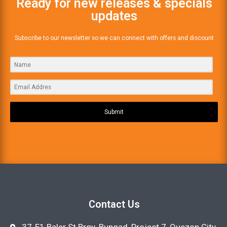
Ready for new releases & specials
updates
Subscribe to our newsletter so we can connect with offers and discount
Submit
Contact Us
37-E1 Baler St Brgy. Bungad, Project 7, Quezon City,