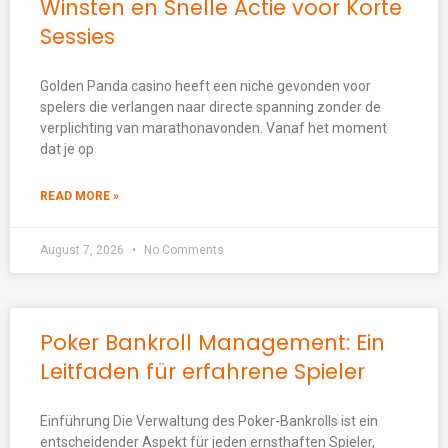
Winsten en Snelle Actie voor Korte
Sessies
Golden Panda casino heeft een niche gevonden voor
spelers die verlangen naar directe spanning zonder de
verplichting van marathonavonden. Vanaf het moment
dat je op
READ MORE »
August 7, 2026
No Comments
Poker Bankroll Management: Ein
Leitfaden für erfahrene Spieler
Einführung Die Verwaltung des Poker-Bankrolls ist ein
entscheidender Aspekt für jeden ernsthaften Spieler,