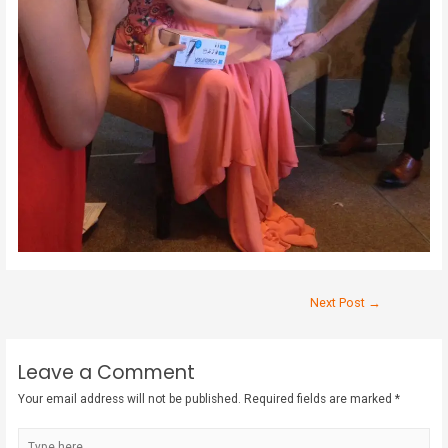
Next Post
→
Leave a Comment
Your email address will not be published.
Required fields are marked
*