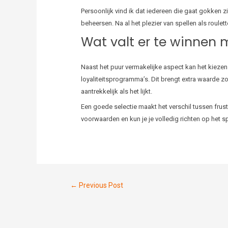
Persoonlijk vind ik dat iedereen die gaat gokken z
beheersen. Na al het plezier van spellen als roulett
Wat valt er te winnen m
Naast het puur vermakelijke aspect kan het kieze
loyaliteitsprogramma’s. Dit brengt extra waarde zon
aantrekkelijk als het lijkt.
Een goede selectie maakt het verschil tussen frustr
voorwaarden en kun je je volledig richten op het sp
←
Previous Post