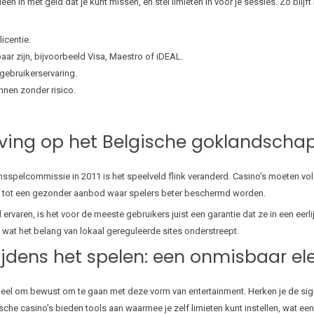
een in met geld dat je kunt missen, en stel limieten in voor je sessies. Zo bli
icentie.
r zijn, bijvoorbeeld Visa, Maestro of iDEAL.
gebruikerservaring.
nnen zonder risico.
eving op het Belgische goklandscha
ansspelcommissie in 2011 is het speelveld flink veranderd. Casino’s moeten vo
id tot een gezonder aanbod waar spelers beter beschermd worden.
aren, is het voor de meeste gebruikers juist een garantie dat ze in een eerli
 wat het belang van lokaal gereguleerde sites onderstreept.
ijdens het spelen: een onmisbaar e
ntieel om bewust om te gaan met deze vorm van entertainment. Herken je de si
che casino’s bieden tools aan waarmee je zelf limieten kunt instellen, wat een