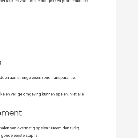
jft het leuk en voorkom je dat gokken problematisch
p
ldoen aan strenge eisen rond transparantie,
jke en veilige omgeving kunnen spelen. Niet alle
lement
gnalen van overmatig spelen? Neem dan tijdig
 goede eerste stap is.