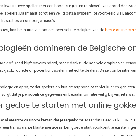
n kwalitatieve spellen met een hoog RTP (return to player), vaak rond de 96% of
eel spelers. Daarnaast zorgt een veilig betaalsysteem, bijvoorbeeld via Bancont
rustraties en onnodige risico’s.
ties, kan het nuttig zijn om een overzicht te bekijken van de
beste online casi
ologieën domineren de Belgische on
 Book of Dead blijft onverminderd, mede dankzij de soepele graphics en eenv
e blackjack, roulette of poker kunt spelen met echte dealers. Deze combinatie 
hnologie en apps, zodat spelers op hun smartphone of tablet kunnen genieten 
e zorgt dat je persoonlijke gegevens en betaalinformatie veilig blijven, iets w
r gedoe te starten met online gokk
 het allereerste casino te kiezen dat je tegenkomt. Maar dat is een valkuil. Mi
 een transparante klantenservice is. Een goede start voorkomt teleurstellingen 