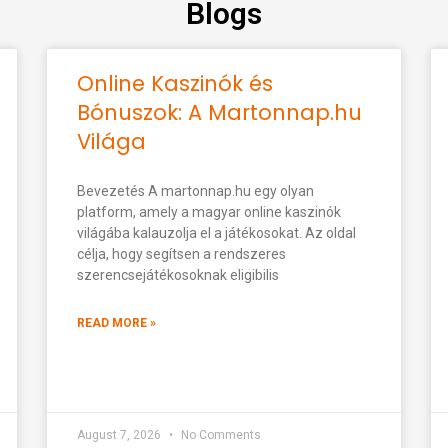
Blogs
Online Kaszinók és
Bónuszok: A Martonnap.hu
Világa
Bevezetés A martonnap.hu egy olyan
platform, amely a magyar online kaszinók
világába kalauzolja el a játékosokat. Az oldal
célja, hogy segítsen a rendszeres
szerencsejátékosoknak eligibilis
READ MORE »
August 7, 2026
No Comments