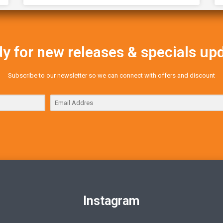
y for new releases & specials up
Subscribe to our newsletter so we can connect with offers and discount
Instagram