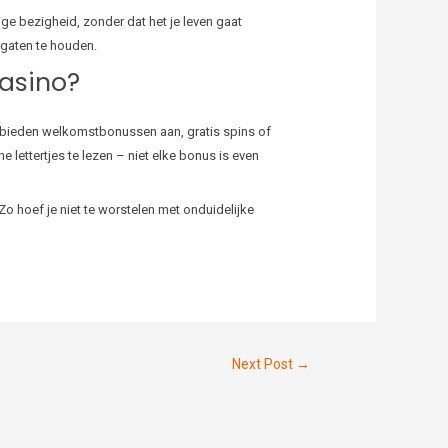
ige bezigheid, zonder dat het je leven gaat
e gaten te houden.
casino?
s bieden welkomstbonussen aan, gratis spins of
 lettertjes te lezen – niet elke bonus is even
 Zo hoef je niet te worstelen met onduidelijke
Next Post
→