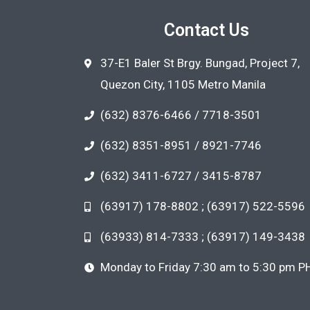
Contact Us
37-E1 Baler St Brgy. Bungad, Project 7,
Quezon City, 1105 Metro Manila
(632) 8376-6466 / 7718-3501
(632) 8351-8951 / 8921-7746
(632) 3411-6727 / 3415-8787
(63917) 178-8802 ; (63917) 522-5596
(63933) 814-7333 ; (63917) 149-3438
Monday to Friday 7:30 am to 5:30 pm P