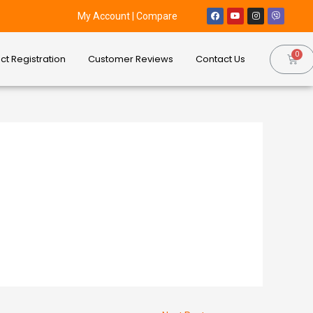
My Account
|
Compare
ct Registration
Customer Reviews
Contact Us