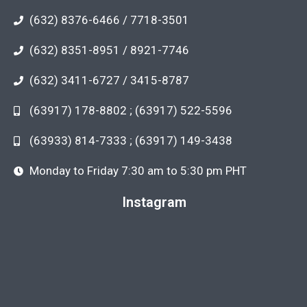
(632) 8376-6466 / 7718-3501
(632) 8351-8951 / 8921-7746
(632) 3411-6727 / 3415-8787
(63917) 178-8802 ; (63917) 522-5596
(63933) 814-7333 ; (63917) 149-3438
Monday to Friday 7:30 am to 5:30 pm PHT
Instagram