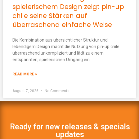
spielerischem Design zeigt pin-up
chile seine Stärken auf
überraschend einfache Weise
Die Kombination aus übersichtlicher Struktur und
lebendigem Design macht die Nutzung von pin-up chile
überraschend unkompliziert und lädt zu einem
entspannten, spielerischen Umgang ein.
READ MORE »
August 7, 2026
No Comments
Ready for new releases & specials
updates