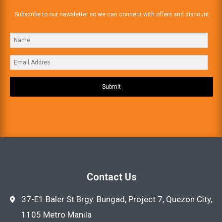
Subscribe to our newsletter so we can connect with offers and discount
Submit
Contact Us
37-E1 Baler St Brgy. Bungad, Project 7, Quezon City,
1105 Metro Manila