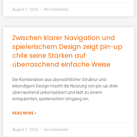
August 7, 2026
No Comments
Zwischen klarer Navigation und
spielerischem Design zeigt pin-up
chile seine Stärken auf
überraschend einfache Weise
Die Kombination aus übersichtlicher Struktur und
lebendigem Design macht die Nutzung von pin-up chile
überraschend unkompliziert und lädt zu einem
entspannten, spielerischen Umgang ein.
READ MORE »
August 7, 2026
No Comments