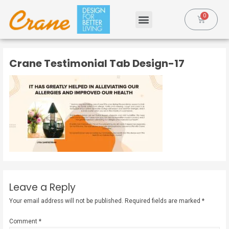
Crane Testimonial Tab Design-17
Leave a Reply
Your email address will not be published.
Required fields are marked
*
Comment
*