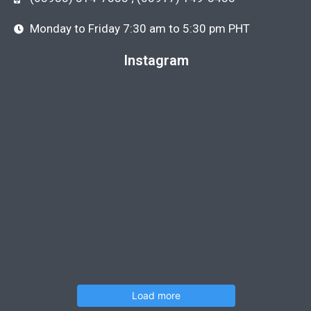
Monday to Friday 7:30 am to 5:30 pm PHT
Instagram
Load more