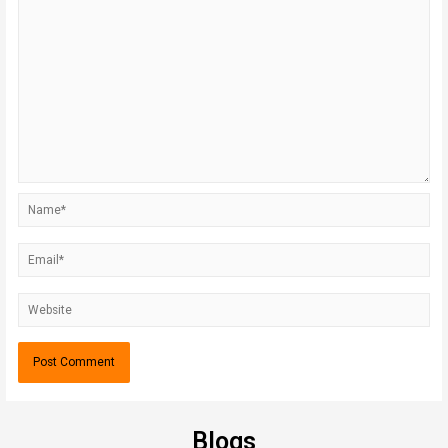
Blogs