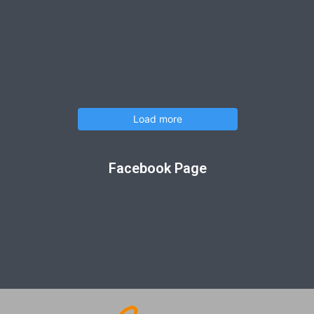
Load more
Facebook Page