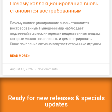
Почему коллекционирование вновь
становится востребованным
Почему коллекционирование вновь становится
востребованным Нынешний мир наблюдает
подлинный всплеск интереса к вещественным вещам,
которые можно накапливать и демонстрировать.
Юное поколение активно закупает старинные игрушки,
READ MORE »
August 10, 2026
No Comments
Ready for new releases & specials
updates