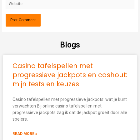
Blogs
Casino tafelspellen met
progressieve jackpots en cashout:
mijn tests en keuzes
Casino tafelspellen met progressieve jackpots: wat je kunt
verwachten Bij online casino tafelspellen met
progressieve jackpots zag ik dat de jackpot groeit door alle
spelers.
READ MORE »