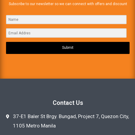
Subscribe to our newsletter so we can connect with offers and discount
Submit
Contact Us
37-E1 Baler St Brgy. Bungad, Project 7, Quezon City,
1105 Metro Manila