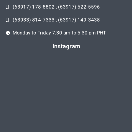
(63917) 178-8802 ; (63917) 522-5596
(63933) 814-7333 ; (63917) 149-3438
Monday to Friday 7:30 am to 5:30 pm PHT
Instagram