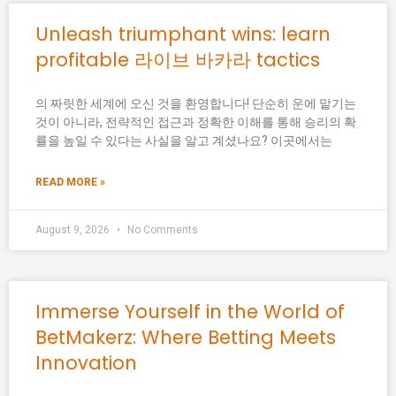
Unleash triumphant wins: learn
profitable 라이브 바카라 tactics
의 짜릿한 세계에 오신 것을 환영합니다! 단순히 운에 맡기는
것이 아니라, 전략적인 접근과 정확한 이해를 통해 승리의 확
률을 높일 수 있다는 사실을 알고 계셨나요? 이곳에서는
READ MORE »
August 9, 2026
No Comments
Immerse Yourself in the World of
BetMakerz: Where Betting Meets
Innovation