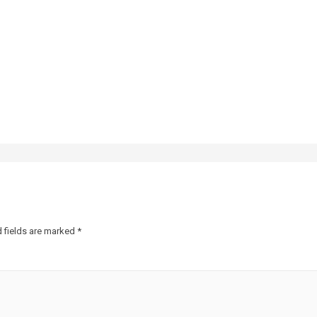
 fields are marked
*