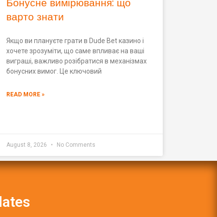
Бонусне вимірювання: що
варто знати
Якщо ви плануєте грати в Dude Bet казино і
хочете зрозуміти, що саме впливає на ваші
виграші, важливо розібратися в механізмах
бонусних вимог. Це ключовий
READ MORE »
August 8, 2026
No Comments
dates