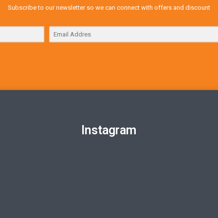
Subscribe to our newsletter so we can connect with offers and discount
Instagram