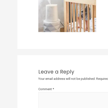
Leave a Reply
Your email address will not be published.
Required
Comment
*