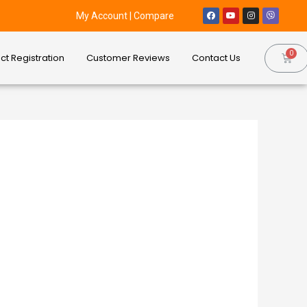
My Account
|
Compare
ct Registration
Customer Reviews
Contact Us