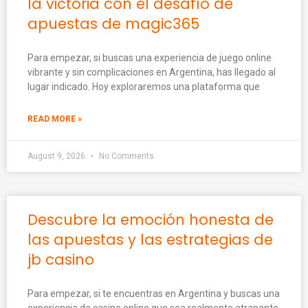
la victoria con el desafío de
apuestas de magic365
Para empezar, si buscas una experiencia de juego online
vibrante y sin complicaciones en Argentina, has llegado al
lugar indicado. Hoy exploraremos una plataforma que
READ MORE »
August 9, 2026
No Comments
Descubre la emoción honesta de
las apuestas y las estrategias de
jb casino
Para empezar, si te encuentras en Argentina y buscas una