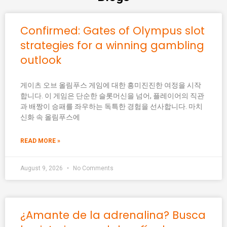
Confirmed: Gates of Olympus slot
strategies for a winning gambling
outlook
게이츠 오브 올림푸스 게임에 대한 흥미진진한 여정을 시작
합니다. 이 게임은 단순한 슬롯머신을 넘어, 플레이어의 직관
과 배짱이 승패를 좌우하는 독특한 경험을 선사합니다. 마치
신화 속 올림푸스에
READ MORE »
August 9, 2026
No Comments
¿Amante de la adrenalina? Busca