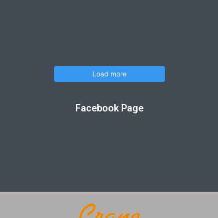
Load more
Facebook Page