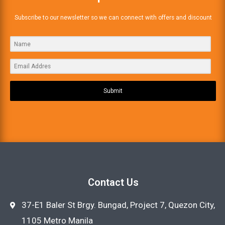
Subscribe to our newsletter so we can connect with offers and discount
Submit
Contact Us
37-E1 Baler St Brgy. Bungad, Project 7, Quezon City,
1105 Metro Manila