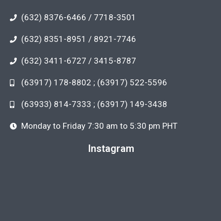
(632) 8376-6466 / 7718-3501
(632) 8351-8951 / 8921-7746
(632) 3411-6727 / 3415-8787
(63917) 178-8802 ; (63917) 522-5596
(63933) 814-7333 ; (63917) 149-3438
Monday to Friday 7:30 am to 5:30 pm PHT
Instagram