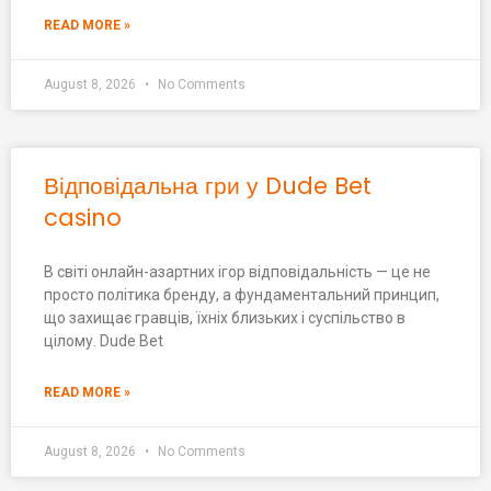
READ MORE »
August 8, 2026
No Comments
Відповідальна гри у Dude Bet
casino
В світі онлайн-азартних ігор відповідальність — це не
просто політика бренду, а фундаментальний принцип,
що захищає гравців, їхніх близьких і суспільство в
цілому. Dude Bet
READ MORE »
August 8, 2026
No Comments