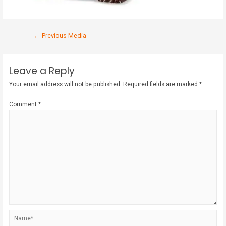
←
Previous Media
Leave a Reply
Your email address will not be published.
Required fields are marked
*
Comment
*