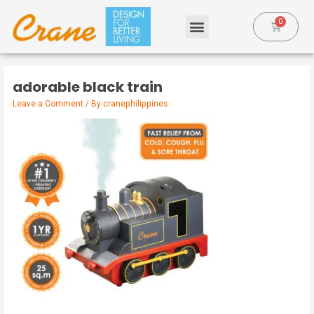
adorable black train
Leave a Comment
/ By
cranephilippines