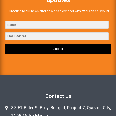
Subscribe to our newsletter so we can connect with offers and discount
Submit
Contact Us
37-E1 Baler St Brgy. Bungad, Project 7, Quezon City,
1105 Metro Manila