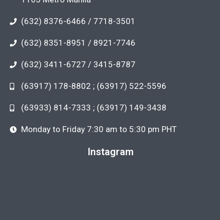
(632) 8376-6466 / 7718-3501
(632) 8351-8951 / 8921-7746
(632) 3411-6727 / 3415-8787
(63917) 178-8802 ; (63917) 522-5596
(63933) 814-7333 ; (63917) 149-3438
Monday to Friday 7:30 am to 5:30 pm PHT
Instagram