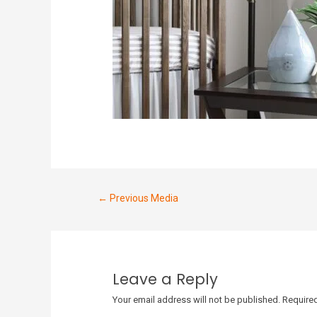
←
Previous Media
Leave a Reply
Your email address will not be published.
Required