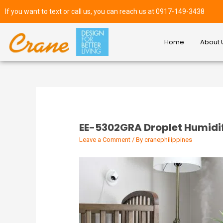
If you want to text or call us, you can reach us at 0917-149-3438
Home
About 
EE-5302GRA Droplet Humidif
Leave a Comment
/ By
cranephilippines