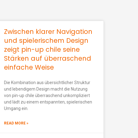
Zwischen klarer Navigation
und spielerischem Design
zeigt pin-up chile seine
Stärken auf überraschend
einfache Weise
Die Kombination aus übersichtlicher Struktur
und lebendigem Design macht die Nutzung
von pin-up chile überraschend unkompliziert
und lädt zu einem entspannten, spielerischen
Umgang ein.
READ MORE »