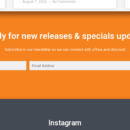
August 7, 2026
No Comments
y for new releases & specials up
Subscribe to our newsletter so we can connect with offers and discount
Instagram