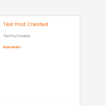
Test Post Created
Test Post Created
READ MORE »