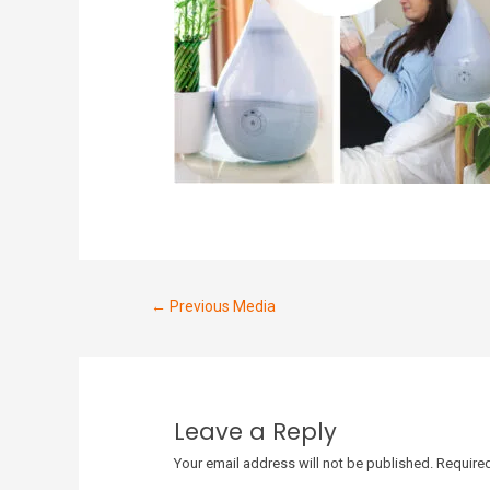
←
Previous Media
Leave a Reply
Your email address will not be published.
Required