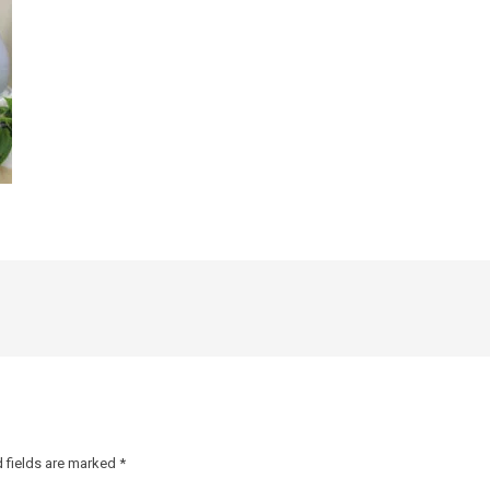
 fields are marked
*