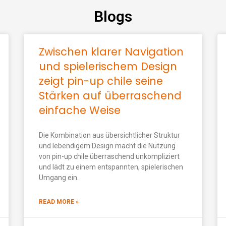
Blogs
Zwischen klarer Navigation
und spielerischem Design
zeigt pin-up chile seine
Stärken auf überraschend
einfache Weise
Die Kombination aus übersichtlicher Struktur
und lebendigem Design macht die Nutzung
von pin-up chile überraschend unkompliziert
und lädt zu einem entspannten, spielerischen
Umgang ein.
READ MORE »