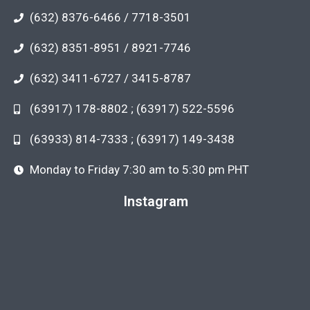
(632) 8376-6466 / 7718-3501
(632) 8351-8951 / 8921-7746
(632) 3411-6727 / 3415-8787
(63917) 178-8802 ; (63917) 522-5596
(63933) 814-7333 ; (63917) 149-3438
Monday to Friday 7:30 am to 5:30 pm PHT
Instagram