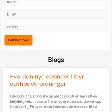
Blogs
Hvordan nye casinoer tilbyr
cashback-ordninger
Introduksjon Den norske gamblingindustrien har sett en
betydelig vekst de siste årene, og nye casinoer dukker opp
kontinuerlig. En av de mest interessante trendene blant