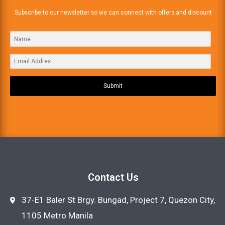
Subscribe to our newsletter so we can connect with offers and discount
Submit
Contact Us
37-E1 Baler St Brgy. Bungad, Project 7, Quezon City,
1105 Metro Manila