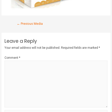
←
Previous Media
Leave a Reply
Your email address will not be published.
Required fields are marked
*
Comment
*