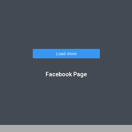
Load more
Facebook Page