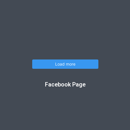
Load more
Facebook Page