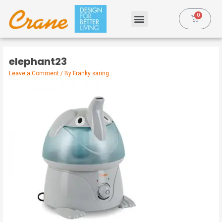
elephant23
Leave a Comment
/ By
Franky saring