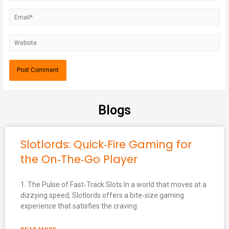
Blogs
Slotlords: Quick‑Fire Gaming for
the On‑The‑Go Player
1. The Pulse of Fast‑Track Slots In a world that moves at a
dizzying speed, Slotlords offers a bite‑size gaming
experience that satisfies the craving