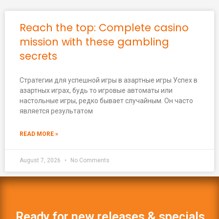
Reach the top: Complete casino
mission with these gambling
secrets
Стратегии для успешной игры в азартные игры Успех в
азартных играх, будь то игровые автоматы или
настольные игры, редко бывает случайным. Он часто
является результатом
READ MORE »
August 7, 2026
No Comments
Ready for new releases & specials