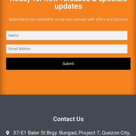
updates
Subscribe to our newsletter so we can connect with offers and discount
Submit
Contact Us
37-E1 Baler St Brgy. Bungad, Project 7, Quezon City,