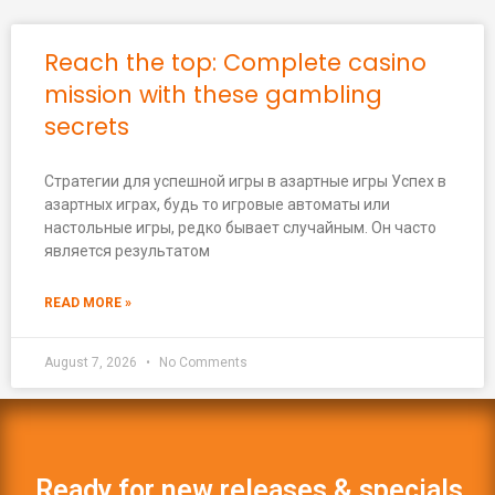
Reach the top: Complete casino
mission with these gambling
secrets
Стратегии для успешной игры в азартные игры Успех в
азартных играх, будь то игровые автоматы или
настольные игры, редко бывает случайным. Он часто
является результатом
READ MORE »
August 7, 2026
No Comments
Ready for new releases & specials