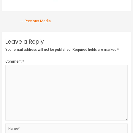
←
Previous Media
Leave a Reply
Your email address will not be published.
Required fields are marked
*
Comment
*