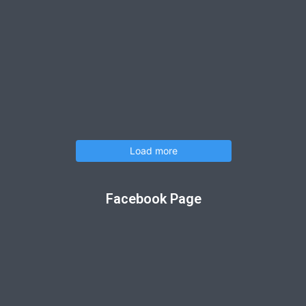
Load more
Facebook Page