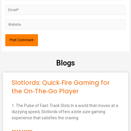
Blogs
Slotlords: Quick‑Fire Gaming for
the On‑The‑Go Player
1. The Pulse of Fast‑Track Slots In a world that moves at a
dizzying speed, Slotlords offers a bite‑size gaming
experience that satisfies the craving