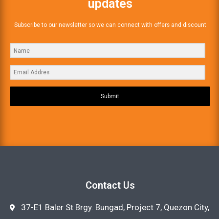
updates
Subscribe to our newsletter so we can connect with offers and discount
Submit
Contact Us
37-E1 Baler St Brgy. Bungad, Project 7, Quezon City,