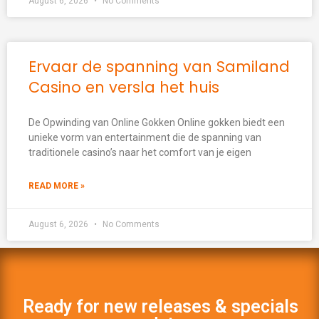
August 6, 2026
No Comments
Ervaar de spanning van Samiland
Casino en versla het huis
De Opwinding van Online Gokken Online gokken biedt een
unieke vorm van entertainment die de spanning van
traditionele casino’s naar het comfort van je eigen
READ MORE »
August 6, 2026
No Comments
Ready for new releases & specials