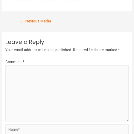
←
Previous Media
Leave a Reply
Your email address will not be published.
Required fields are marked
*
Comment
*