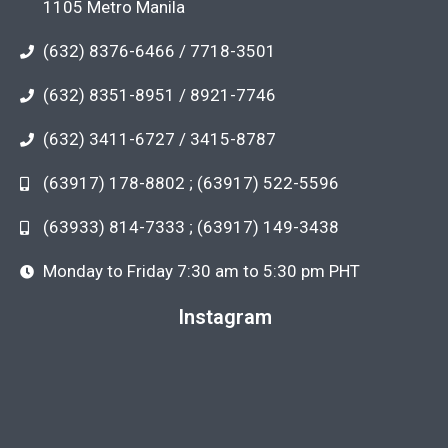
1105 Metro Manila
(632) 8376-6466 / 7718-3501
(632) 8351-8951 / 8921-7746
(632) 3411-6727 / 3415-8787
(63917) 178-8802 ; (63917) 522-5596
(63933) 814-7333 ; (63917) 149-3438
Monday to Friday 7:30 am to 5:30 pm PHT
Instagram