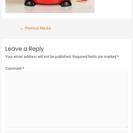
←
Previous Media
Leave a Reply
Your email address will not be published.
Required fields are marked
*
Comment
*