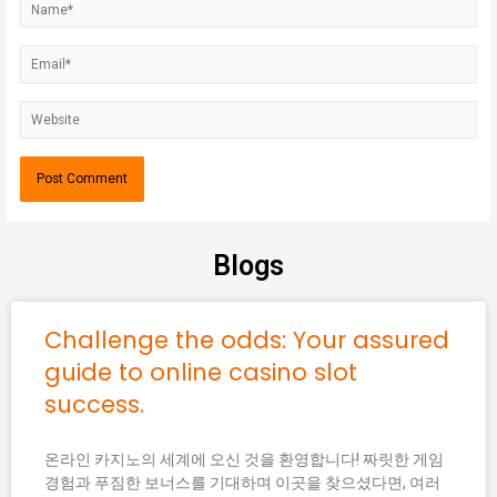
Blogs
Challenge the odds: Your assured
guide to online casino slot
success.
온라인 카지노의 세계에 오신 것을 환영합니다! 짜릿한 게임
경험과 푸짐한 보너스를 기대하며 이곳을 찾으셨다면, 여러