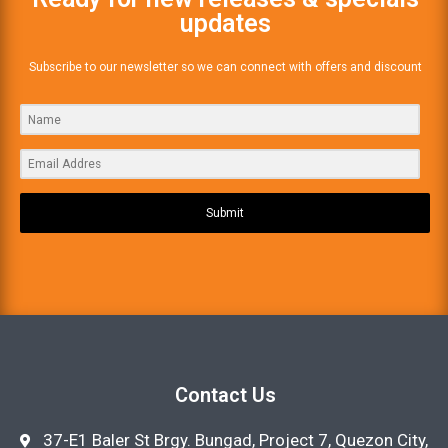
updates
Subscribe to our newsletter so we can connect with offers and discount
Submit
Contact Us
37-E1 Baler St Brgy. Bungad, Project 7, Quezon City,