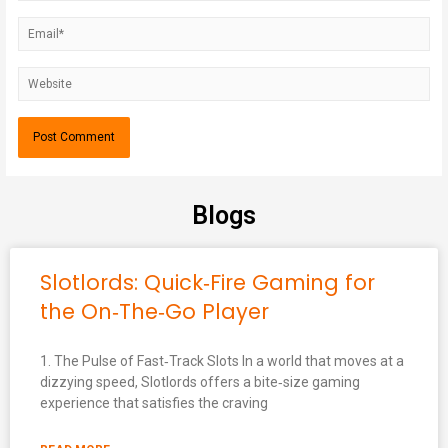
Blogs
Slotlords: Quick‑Fire Gaming for
the On‑The‑Go Player
1. The Pulse of Fast‑Track Slots In a world that moves at a
dizzying speed, Slotlords offers a bite‑size gaming
experience that satisfies the craving