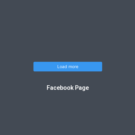
Load more
Facebook Page