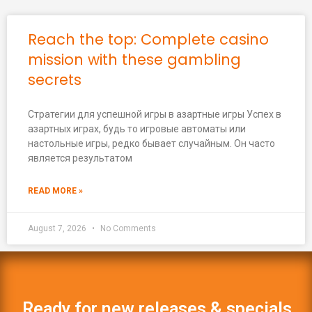
Reach the top: Complete casino
mission with these gambling
secrets
Стратегии для успешной игры в азартные игры Успех в
азартных играх, будь то игровые автоматы или
настольные игры, редко бывает случайным. Он часто
является результатом
READ MORE »
August 7, 2026
No Comments
Ready for new releases & specials