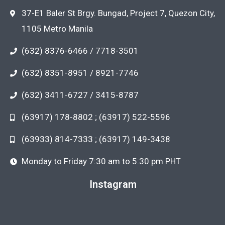
37-E1 Baler St Brgy. Bungad, Project 7, Quezon City,
1105 Metro Manila
(632) 8376-6466 / 7718-3501
(632) 8351-8951 / 8921-7746
(632) 3411-6727 / 3415-8787
(63917) 178-8802 ; (63917) 522-5596
(63933) 814-7333 ; (63917) 149-3438
Monday to Friday 7:30 am to 5:30 pm PHT
Instagram