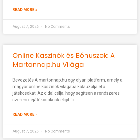
READ MORE »
August 7, 2026
No Comments
Online Kaszinók és Bónuszok: A
Martonnap.hu Világa
Bevezetés A martonnap.hu egy olyan platform, amely a
magyar online kaszinók világába kalauzolja el a
játékosokat. Az oldal célja, hogy segítsen a rendszeres
szerencsejátékosoknak eligibilis
READ MORE »
August 7, 2026
No Comments