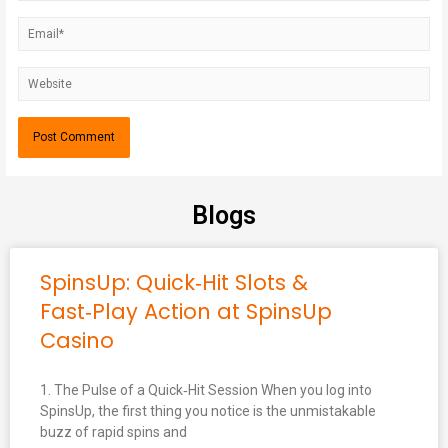
Blogs
SpinsUp: Quick‑Hit Slots &
Fast‑Play Action at SpinsUp
Casino
1. The Pulse of a Quick‑Hit Session When you log into
SpinsUp, the first thing you notice is the unmistakable
buzz of rapid spins and