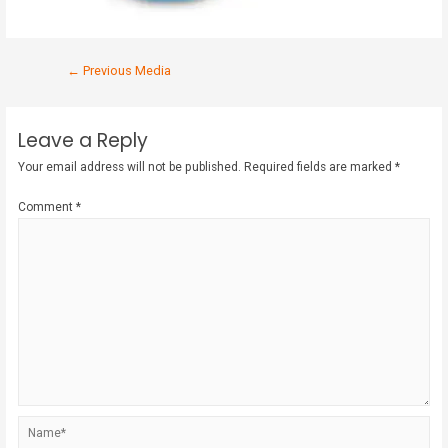
←
Previous Media
Leave a Reply
Your email address will not be published.
Required fields are marked
*
Comment
*