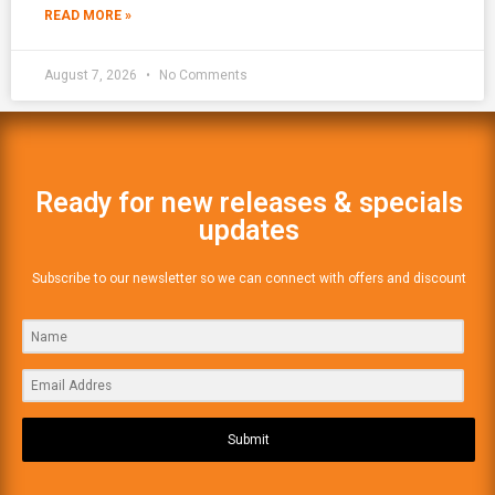
READ MORE »
August 7, 2026
No Comments
Ready for new releases & specials
updates
Subscribe to our newsletter so we can connect with offers and discount
Submit