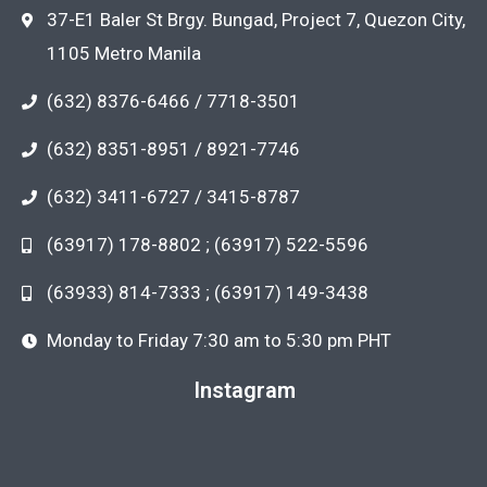
37-E1 Baler St Brgy. Bungad, Project 7, Quezon City,
1105 Metro Manila
(632) 8376-6466 / 7718-3501
(632) 8351-8951 / 8921-7746
(632) 3411-6727 / 3415-8787
(63917) 178-8802 ; (63917) 522-5596
(63933) 814-7333 ; (63917) 149-3438
Monday to Friday 7:30 am to 5:30 pm PHT
Instagram