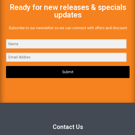
Ready for new releases & specials
updates
Subscribe to our newsletter so we can connect with offers and discount
Submit
Contact Us