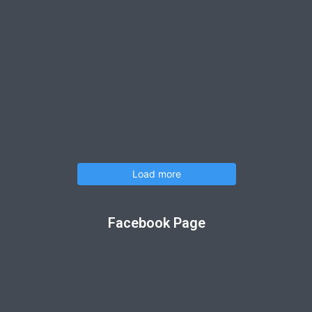
Load more
Facebook Page