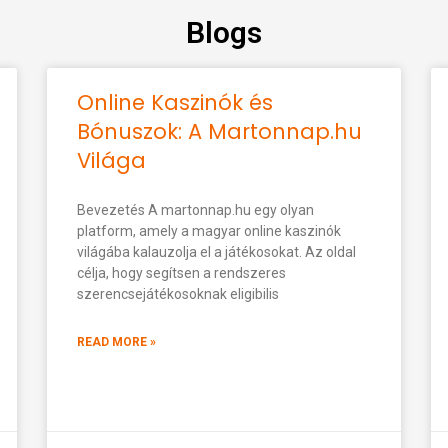
Blogs
Online Kaszinók és
Bónuszok: A Martonnap.hu
Világa
Bevezetés A martonnap.hu egy olyan
platform, amely a magyar online kaszinók
világába kalauzolja el a játékosokat. Az oldal
célja, hogy segítsen a rendszeres
szerencsejátékosoknak eligibilis
READ MORE »