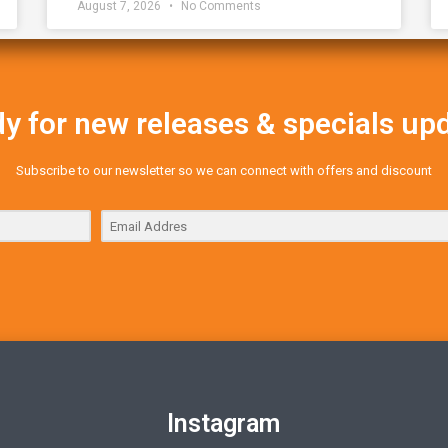
August 7, 2026
No Comments
y for new releases & specials up
Subscribe to our newsletter so we can connect with offers and discount
Instagram