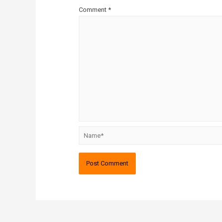
Comment
*