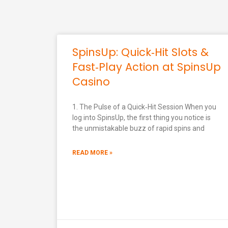
SpinsUp: Quick‑Hit Slots &
Fast‑Play Action at SpinsUp
Casino
1. The Pulse of a Quick‑Hit Session When you
log into SpinsUp, the first thing you notice is
the unmistakable buzz of rapid spins and
READ MORE »