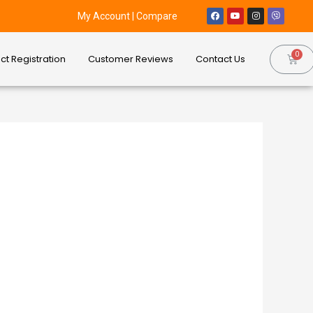
My Account
|
Compare
ct Registration
Customer Reviews
Contact Us