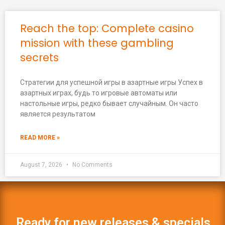
Reach the top: Complete casino
mission with these gambling
secrets
Стратегии для успешной игры в азартные игры Успех в
азартных играх, будь то игровые автоматы или
настольные игры, редко бывает случайным. Он часто
является результатом
READ MORE »
August 7, 2026
No Comments
Ready for new releases & specials