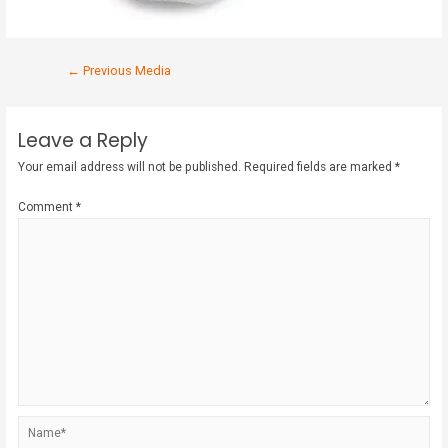
←
Previous Media
Leave a Reply
Your email address will not be published.
Required fields are marked
*
Comment
*