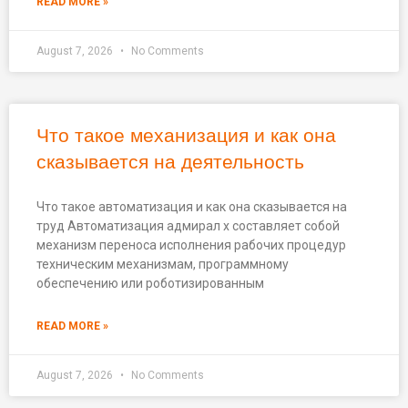
READ MORE »
August 7, 2026
No Comments
Что такое механизация и как она
сказывается на деятельность
Что такое автоматизация и как она сказывается на
труд Автоматизация адмирал х составляет собой
механизм переноса исполнения рабочих процедур
техническим механизмам, программному
обеспечению или роботизированным
READ MORE »
August 7, 2026
No Comments