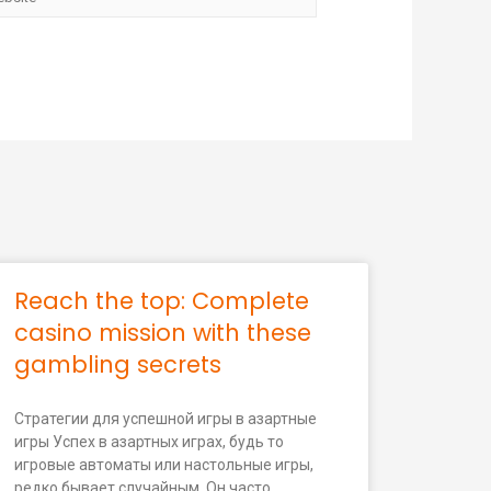
Reach the top: Complete
casino mission with these
gambling secrets
Стратегии для успешной игры в азартные
игры Успех в азартных играх, будь то
игровые автоматы или настольные игры,
редко бывает случайным. Он часто