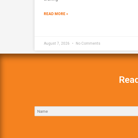
READ MORE »
August 7, 2026
No Comments
Read