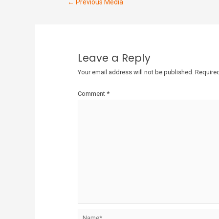
←
Previous Media
Leave a Reply
Your email address will not be published.
Required
Comment
*