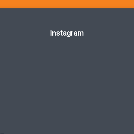
Instagram