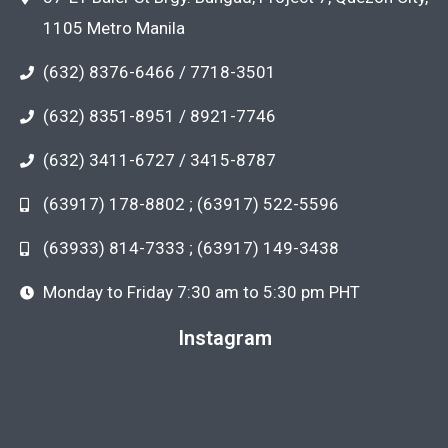
1105 Metro Manila
(632) 8376-6466 / 7718-3501
(632) 8351-8951 / 8921-7746
(632) 3411-6727 / 3415-8787
(63917) 178-8802 ; (63917) 522-5596
(63933) 814-7333 ; (63917) 149-3438
Monday to Friday 7:30 am to 5:30 pm PHT
Instagram