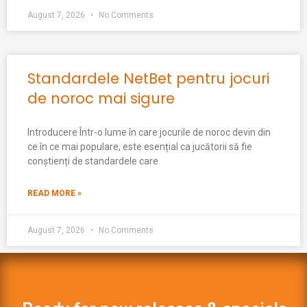
August 7, 2026
No Comments
Standardele NetBet pentru jocuri
de noroc mai sigure
Introducere Într-o lume în care jocurile de noroc devin din
ce în ce mai populare, este esențial ca jucătorii să fie
conștienți de standardele care
READ MORE »
August 7, 2026
No Comments