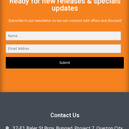
Ready for new releases & specials
updates
Subscribe to our newsletter so we can connect with offers and discount
Submit
Contact Us
37-E1 Baler St Brgy. Bungad, Project 7, Quezon City,