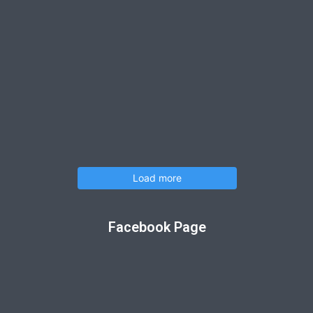
Load more
Facebook Page