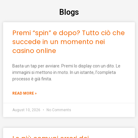
Blogs
Premi “spin” e dopo? Tutto ciò che
succede in un momento nei
casino online
Basta un tap per avviare. Premi lo display con un dito. Le
immagini si mettono in moto. In un istante, l’completa
processo è già finita.
READ MORE »
August 10, 2026
No Comments