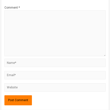
Comment
*