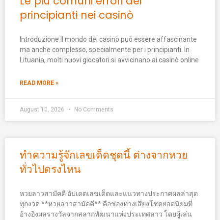
Le più comuni errori dei
principianti nei casinò
Introduzione Il mondo dei casinò può essere affascinante
ma anche complesso, specialmente per i principianti. In
Lituania, molti nuovi giocatori si avvicinano ai casinò online
READ MORE »
August 10, 2026
No Comments
ทำความรู้จักเลขเด็ดชุดนี้ ต่างจากหวย
ทั่วไปตรงไหน
หวยลาวสามัคคี อัปเดตเลขเด็ดและแนวทางประกาศผลล่าสุด
ทุกงวด **หวยลาวสามัคคี** คือช่องทางเสี่ยงโชคยอดนิยมที่
อ้างอิงผลรางวัลจากสลากพัฒนาแห่งประเทศลาว โดยผู้เล่น