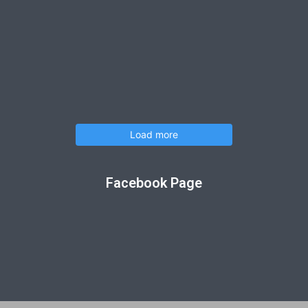
Load more
Facebook Page