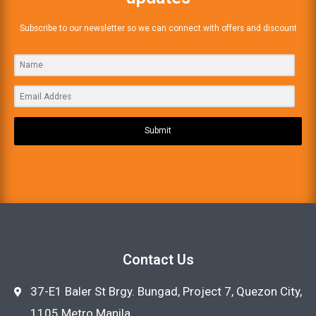
Subscribe to our newsletter so we can connect with offers and discount
Submit
Contact Us
37-E1 Baler St Brgy. Bungad, Project 7, Quezon City,
1105 Metro Manila