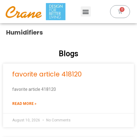
Humidifiers
Blogs
favorite article 418120
favorite article 418120
READ MORE »
August 10, 2026
No Comments