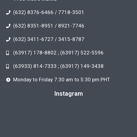
(632) 8376-6466 / 7718-3501
(632) 8351-8951 / 8921-7746
(632) 3411-6727 / 3415-8787
(63917) 178-8802 ; (63917) 522-5596
(63933) 814-7333 ; (63917) 149-3438
Monday to Friday 7:30 am to 5:30 pm PHT
Instagram