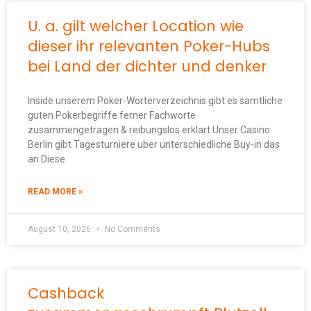
U. a. gilt welcher Location wie
dieser ihr relevanten Poker-Hubs
bei Land der dichter und denker
Inside unserem Poker-Worterverzeichnis gibt es samtliche
guten Pokerbegriffe ferner Fachworte
zusammengetragen & reibungslos erklart Unser Casino
Berlin gibt Tagesturniere uber unterschiedliche Buy-in das
an Diese
READ MORE »
August 10, 2026
No Comments
Cashback