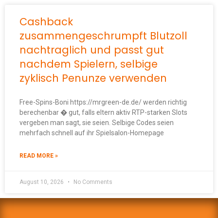
Cashback
zusammengeschrumpft Blutzoll
nachtraglich und passt gut
nachdem Spielern, selbige
zyklisch Penunze verwenden
Free-Spins-Boni https://mrgreen-de.de/ werden richtig
berechenbar � gut, falls eltern aktiv RTP-starken Slots
vergeben man sagt, sie seien. Selbige Codes seien
mehrfach schnell auf ihr Spielsalon-Homepage
READ MORE »
August 10, 2026
No Comments