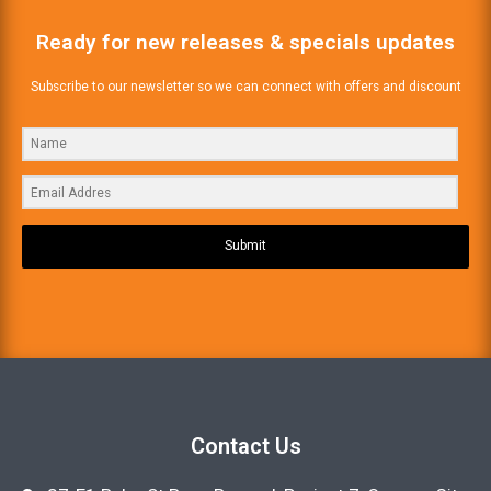
Ready for new releases & specials updates
Subscribe to our newsletter so we can connect with offers and discount
Submit
Contact Us