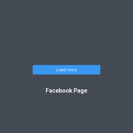
Load more
Facebook Page