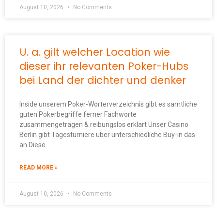
August 10, 2026
No Comments
U. a. gilt welcher Location wie
dieser ihr relevanten Poker-Hubs
bei Land der dichter und denker
Inside unserem Poker-Worterverzeichnis gibt es samtliche
guten Pokerbegriffe ferner Fachworte
zusammengetragen & reibungslos erklart Unser Casino
Berlin gibt Tagesturniere uber unterschiedliche Buy-in das
an Diese
READ MORE »
August 10, 2026
No Comments