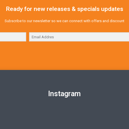
Ready for new releases & specials updates
Subscribe to our newsletter so we can connect with offers and discount
Instagram