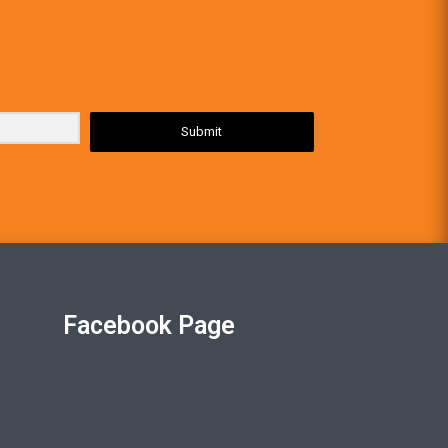
Submit
Facebook Page