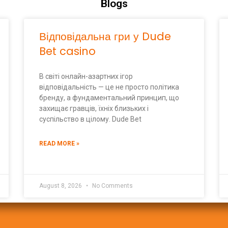
Blogs
Відповідальна гри у Dude
Bet casino
В світі онлайн-азартних ігор
відповідальність — це не просто політика
бренду, а фундаментальний принцип, що
захищає гравців, їхніх близьких і
суспільство в цілому. Dude Bet
READ MORE »
August 8, 2026
No Comments