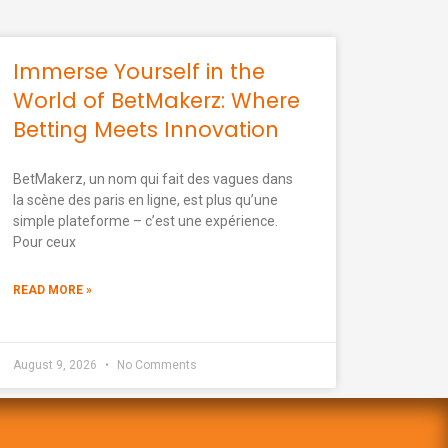
Immerse Yourself in the
World of BetMakerz: Where
Betting Meets Innovation
BetMakerz, un nom qui fait des vagues dans
la scène des paris en ligne, est plus qu’une
simple plateforme – c’est une expérience.
Pour ceux
READ MORE »
August 9, 2026
No Comments