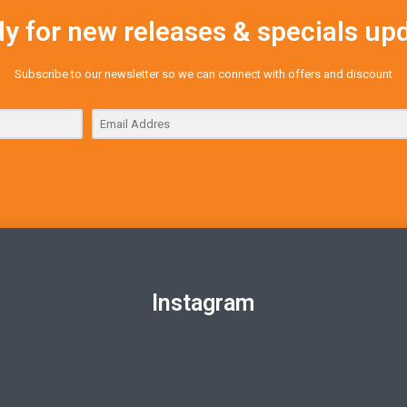
y for new releases & specials up
Subscribe to our newsletter so we can connect with offers and discount
Instagram