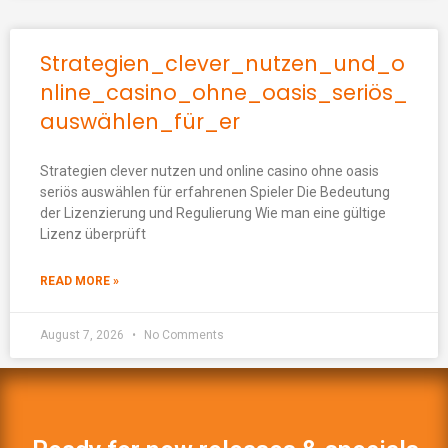
Strategien_clever_nutzen_und_o
nline_casino_ohne_oasis_seriös_
auswählen_für_er
Strategien clever nutzen und online casino ohne oasis
seriös auswählen für erfahrenen Spieler Die Bedeutung
der Lizenzierung und Regulierung Wie man eine gültige
Lizenz überprüft
READ MORE »
August 7, 2026
No Comments