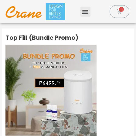
Top Fill (Bundle Promo)