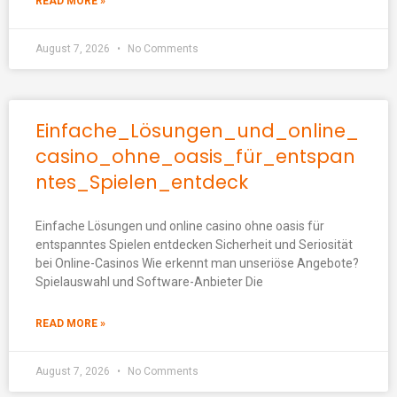
READ MORE »
August 7, 2026
No Comments
Einfache_Lösungen_und_online_
casino_ohne_oasis_für_entspan
ntes_Spielen_entdeck
Einfache Lösungen und online casino ohne oasis für
entspanntes Spielen entdecken Sicherheit und Seriosität
bei Online-Casinos Wie erkennt man unseriöse Angebote?
Spielauswahl und Software-Anbieter Die
READ MORE »
August 7, 2026
No Comments