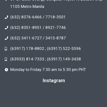
1105 Metro Manila
(632) 8376-6466 / 7718-3501
(632) 8351-8951 / 8921-7746
(632) 3411-6727 / 3415-8787
(63917) 178-8802 ; (63917) 522-5596
(63933) 814-7333 ; (63917) 149-3438
Monday to Friday 7:30 am to 5:30 pm PHT
Instagram