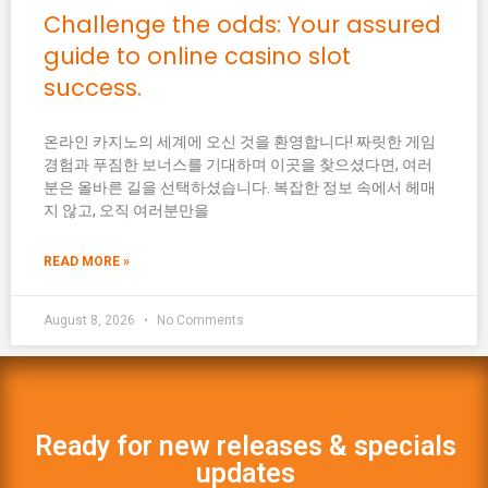
Challenge the odds: Your assured
guide to online casino slot
success.
온라인 카지노의 세계에 오신 것을 환영합니다! 짜릿한 게임
경험과 푸짐한 보너스를 기대하며 이곳을 찾으셨다면, 여러
분은 올바른 길을 선택하셨습니다. 복잡한 정보 속에서 헤매
지 않고, 오직 여러분만을
READ MORE »
August 8, 2026
No Comments
Ready for new releases & specials
updates