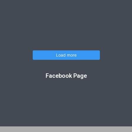
Load more
Facebook Page