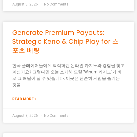
August 8, 2026
No Comments
Generate Premium Payouts:
Strategic Keno & Chip Play for 스
포츠 베팅
한국 플레이어들에게 최적화된 온라인 카지노와 경험을 찾고
계신가요? 그렇다면 오늘 소개해 드릴 ‘Winum 카지노’가 바
로 그 해답이 될 수 있습니다. 이곳은 단순히 게임을 즐기는
것을
READ MORE »
August 8, 2026
No Comments