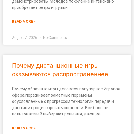
демонстрировать. Молодое поколение интенсивно
приобретает ретро игрушки,
READ MORE »
August 7, 2026
No Comments
Почему дистанционные игры
оказываются распространённее
Почему облачные игры делаются популярнее Игровая
сфера переживает заметные перемены,
обусловленные с прогрессом технологий передачи
данных и процессорных мощностей. Всё больше
пользователей выбирают решения, дающие
READ MORE »