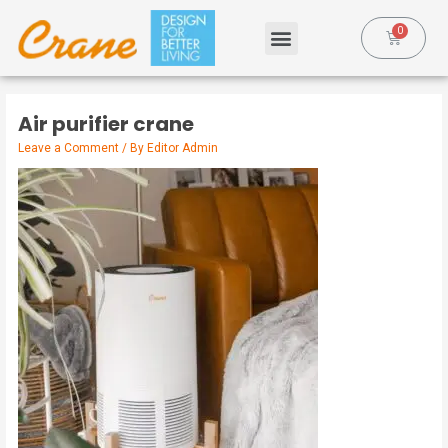
Air purifier crane
Leave a Comment
/ By
Editor Admin