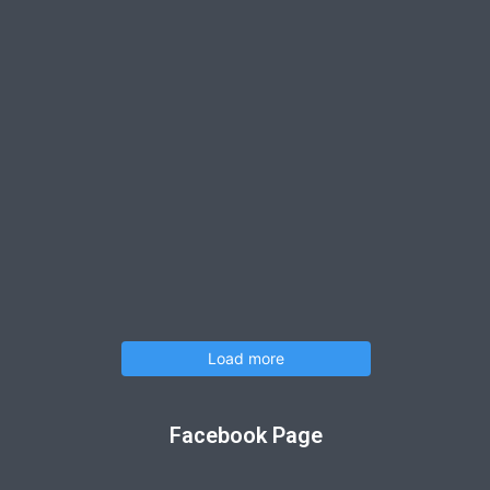
Load more
Facebook Page