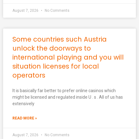
August 7, 2026
No Comments
Some countries such Austria
unlock the doorways to
international playing and you will
situation licenses for local
operators
It is basically far better to prefer online casinos which
might be licensed and regulated inside U . s . All of us has
extensively
READ MORE »
August 7, 2026
No Comments