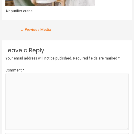
Air purifier crane
←
Previous Media
Leave a Reply
Your email address will not be published.
Required fields are marked
*
Comment
*