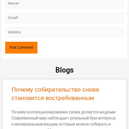
Blogs
Почему собирательство снова
становится востребованным
Почему коллекционирование снова делается модным
Современный мир наблюдает реальный бум интереса
к материальным вещам, которые можно собирать и