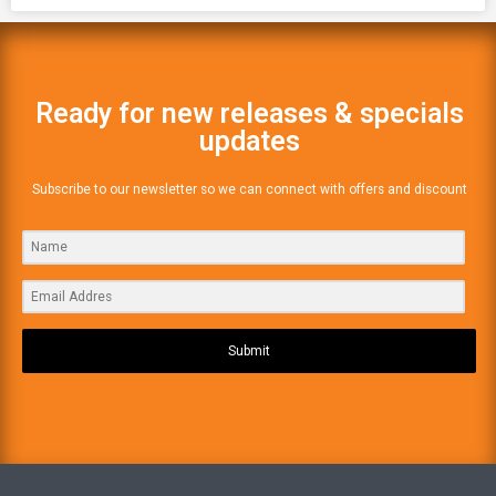
Ready for new releases & specials
updates
Subscribe to our newsletter so we can connect with offers and discount
Submit