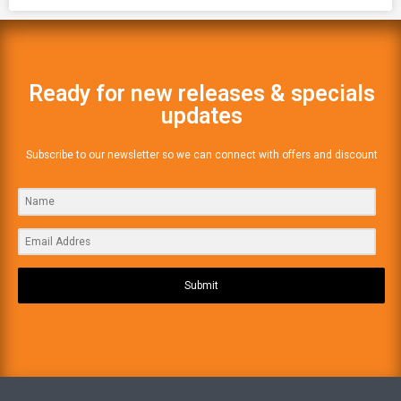
Ready for new releases & specials
updates
Subscribe to our newsletter so we can connect with offers and discount
Submit