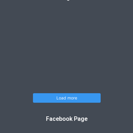
Load more
Facebook Page