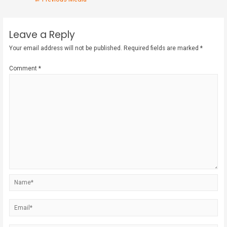
Leave a Reply
Your email address will not be published.
Required fields are marked
*
Comment
*