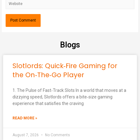
Blogs
Slotlords: Quick‑Fire Gaming for
the On‑The‑Go Player
1. The Pulse of Fast‑Track Slots In a world that moves at a
dizzying speed, Slotlords offers a bite‑size gaming
experience that satisfies the craving
READ MORE »
August 7, 2026
No Comments