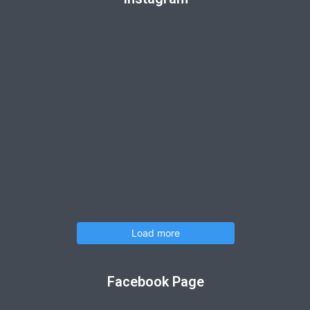
Load more
Facebook Page