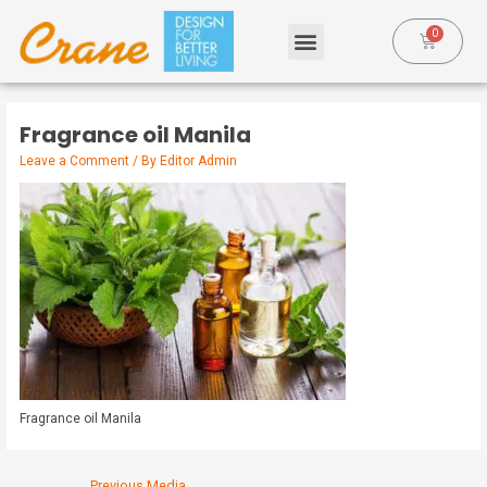
Fragrance oil Manila
Leave a Comment
/ By
Editor Admin
Fragrance oil Manila
←
Previous Media