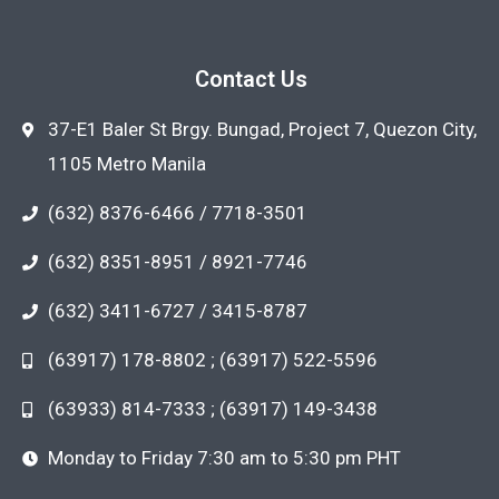
Contact Us
37-E1 Baler St Brgy. Bungad, Project 7, Quezon City,
1105 Metro Manila
(632) 8376-6466 / 7718-3501
(632) 8351-8951 / 8921-7746
(632) 3411-6727 / 3415-8787
(63917) 178-8802 ; (63917) 522-5596
(63933) 814-7333 ; (63917) 149-3438
Monday to Friday 7:30 am to 5:30 pm PHT