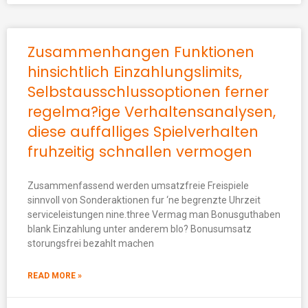
Zusammenhangen Funktionen
hinsichtlich Einzahlungslimits,
Selbstausschlussoptionen ferner
regelma?ige Verhaltensanalysen,
diese auffalliges Spielverhalten
fruhzeitig schnallen vermogen
Zusammenfassend werden umsatzfreie Freispiele
sinnvoll von Sonderaktionen fur ‘ne begrenzte Uhrzeit
serviceleistungen nine.three Vermag man Bonusguthaben
blank Einzahlung unter anderem blo? Bonusumsatz
storungsfrei bezahlt machen
READ MORE »