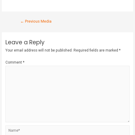
←
Previous Media
Leave a Reply
Your email address will not be published.
Required fields are marked
*
Comment
*