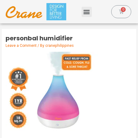
personbal humidifier
Leave a Comment
/ By
cranephilippines