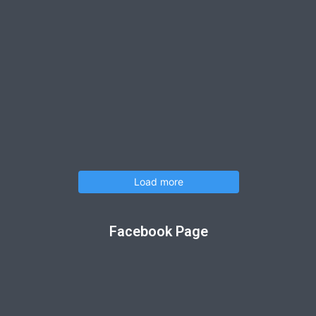
Load more
Facebook Page