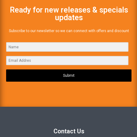
Ready for new releases & specials
updates
Subscribe to our newsletter so we can connect with offers and discount
Submit
Contact Us