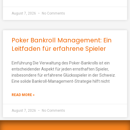
August 7, 2026
No Comments
Poker Bankroll Management: Ein
Leitfaden für erfahrene Spieler
Einführung Die Verwaltung des Poker-Bankrolls ist ein
entscheidender Aspekt für jeden ernsthaften Spieler,
insbesondere für erfahrene Glücksspieler in der Schweiz.
Eine solide Bankroll-Management-Strategie hilft nicht
READ MORE »
August 7, 2026
No Comments