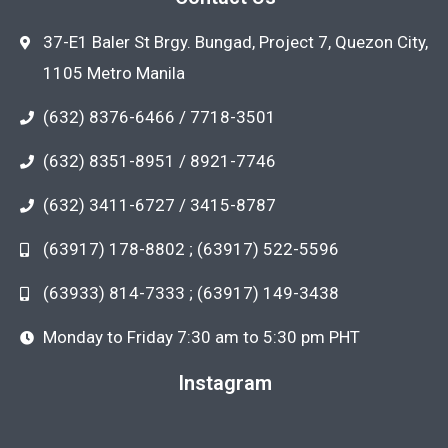
37-E1 Baler St Brgy. Bungad, Project 7, Quezon City,
1105 Metro Manila
(632) 8376-6466 / 7718-3501
(632) 8351-8951 / 8921-7746
(632) 3411-6727 / 3415-8787
(63917) 178-8802 ; (63917) 522-5596
(63933) 814-7333 ; (63917) 149-3438
Monday to Friday 7:30 am to 5:30 pm PHT
Instagram