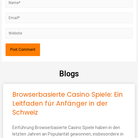
Blogs
Browserbasierte Casino Spiele: Ein
Leitfaden für Anfänger in der
Schweiz
Einführung Browserbasierte Casino Spiele haben in den
letzten Jahren an Popularität gewonnen, insbesondere in