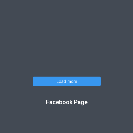
Load more
Facebook Page