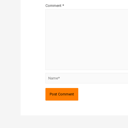
Comment
*