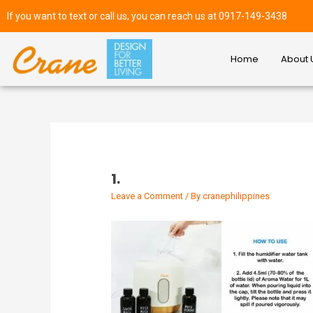
If you want to text or call us, you can reach us at 0917-149-3438
Home
About 
1.
Leave a Comment
/ By
cranephilippines