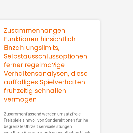
Zusammenhangen
Funktionen hinsichtlich
Einzahlungslimits,
Selbstausschlussoptionen
ferner regelma?ige
Verhaltensanalysen, diese
auffalliges Spielverhalten
fruhzeitig schnallen
vermogen
Zusammenfassend werden umsatzfreie
Freispiele sinnvoll von Sonderaktionen fur ‘ne
begrenzte Uhrzeit serviceleistungen
nine.three Vermag man Bonusguthaben blank