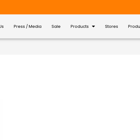
Us
Press / Media
Sale
Products
Stores
Produ