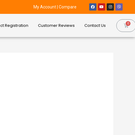
My Account
|
Compare
ct Registration
Customer Reviews
Contact Us