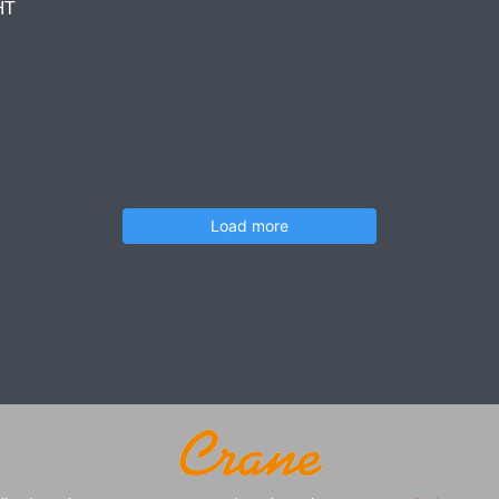
HT
Load more