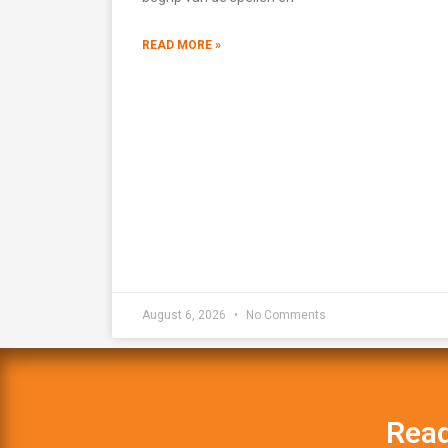
READ MORE »
August 6, 2026
No Comments
Read