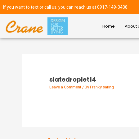
If you want to text or call us, you can reach us at 0917-149-3438
Home
About 
slatedroplet14
Leave a Comment
/ By
Franky saring