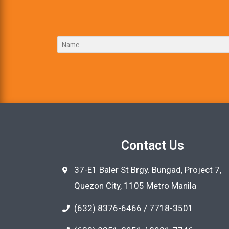
Contact Us
37-E1 Baler St Brgy. Bungad, Project 7,
Quezon City, 1105 Metro Manila
(632) 8376-6466 / 7718-3501