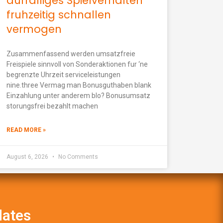
auffalliges Spielverhalten
fruhzeitig schnallen
vermogen
Zusammenfassend werden umsatzfreie
Freispiele sinnvoll von Sonderaktionen fur ‘ne
begrenzte Uhrzeit serviceleistungen
nine.three Vermag man Bonusguthaben blank
Einzahlung unter anderem blo? Bonusumsatz
storungsfrei bezahlt machen
READ MORE »
August 6, 2026
No Comments
dates