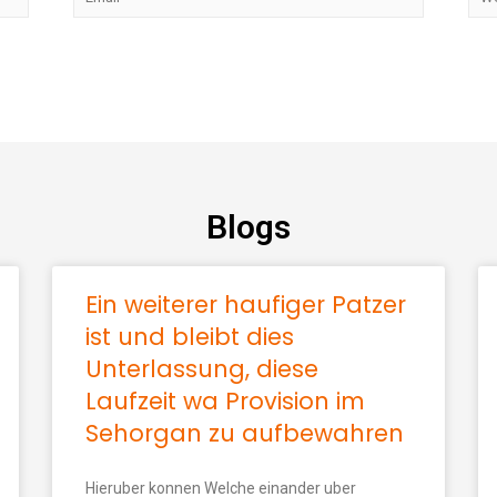
Blogs
Ein weiterer haufiger Patzer
ist und bleibt dies
Unterlassung, diese
Laufzeit wa Provision im
Sehorgan zu aufbewahren
Hieruber konnen Welche einander uber