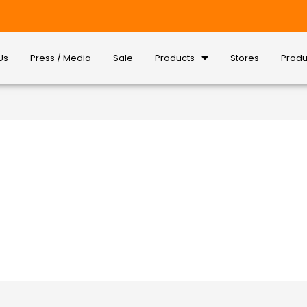
Us
Press / Media
Sale
Products
Stores
Produ