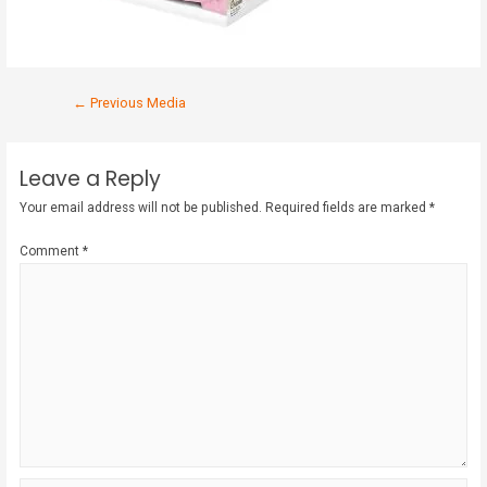
←
Previous Media
Leave a Reply
Your email address will not be published.
Required fields are marked
*
Comment
*