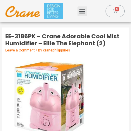
EE-3186PK – Crane Adorable Cool Mist
Humidifier – Ellie The Elephant (2)
Leave a Comment
/ By
cranephilippines