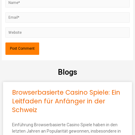
Blogs
Browserbasierte Casino Spiele: Ein
Leitfaden für Anfänger in der
Schweiz
Einführung Browserbasierte Casino Spiele haben in den
letzten Jahren an Popularität gewonnen, insbesondere in