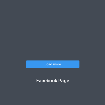
Load more
Facebook Page