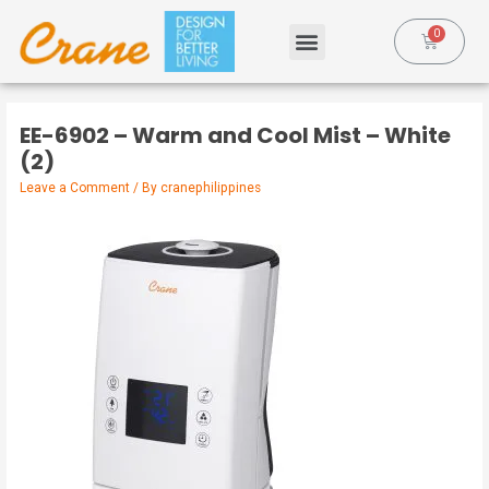
EE-6902 – Warm and Cool Mist – White
(2)
Leave a Comment
/ By
cranephilippines