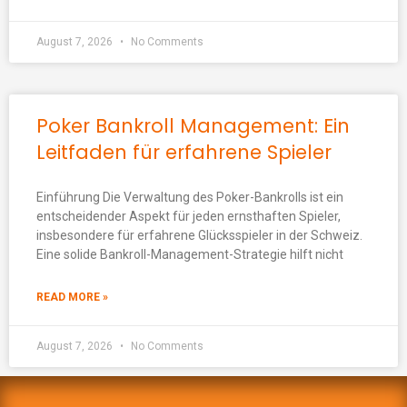
August 7, 2026
No Comments
Poker Bankroll Management: Ein
Leitfaden für erfahrene Spieler
Einführung Die Verwaltung des Poker-Bankrolls ist ein
entscheidender Aspekt für jeden ernsthaften Spieler,
insbesondere für erfahrene Glücksspieler in der Schweiz.
Eine solide Bankroll-Management-Strategie hilft nicht
READ MORE »
August 7, 2026
No Comments